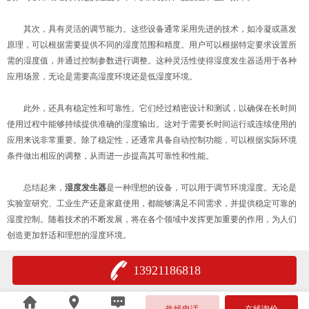
其次，具有灵活的调节能力。这些设备通常采用先进的技术，如冷凝或蒸发
原理，可以根据需要提供不同的湿度范围和精度。用户可以根据特定要求设置所
需的湿度值，并通过控制参数进行调整。这种灵活性使得湿度发生器适用于各种
应用场景，无论是需要高湿度环境还是低湿度环境。
此外，还具有稳定性和可靠性。它们经过精密设计和测试，以确保在长时间
使用过程中能够持续提供准确的湿度输出。这对于需要长时间运行或连续使用的
应用来说非常重要。除了稳定性，还通常具备自动控制功能，可以根据实际环境
条件做出相应的调整，从而进一步提高其可靠性和性能。
总结起来，
湿度发生器
是一种理想的设备，可以用于调节环境湿度。无论是
实验室研究、工业生产还是家庭使用，都能够满足不同需求，并提供稳定可靠的
湿度控制。随着技术的不断发展，将在各个领域中发挥更加重要的作用，为人们
创造更加舒适和理想的湿度环境。
13921186818