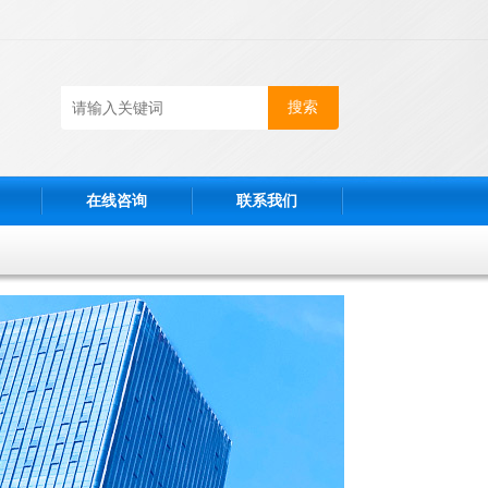
在线咨询
联系我们