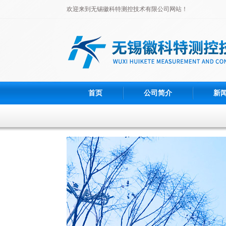
欢迎来到无锡徽科特测控技术有限公司网站！
首页
公司简介
新