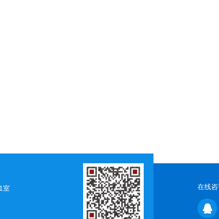
在线咨
1室