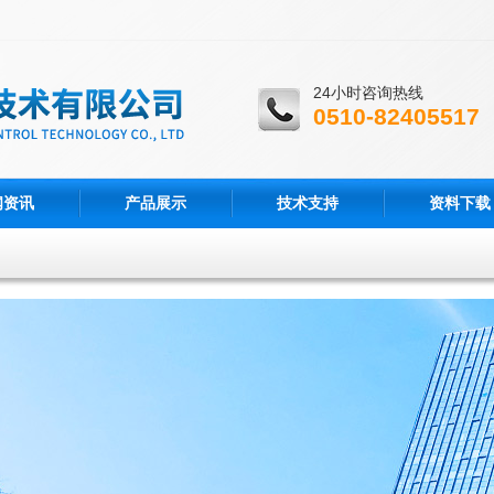
24小时咨询热线
0510-82405517
闻资讯
产品展示
技术支持
资料下载