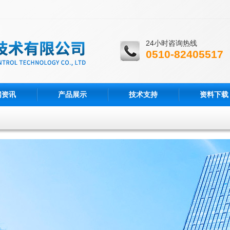
24小时咨询热线
0510-82405517
闻资讯
产品展示
技术支持
资料下载