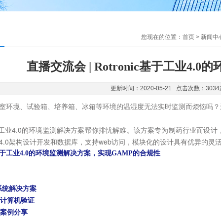
您现在的位置：
首页
>
新闻中
直播交流会 | Rotronic基于工业4.
更新时间：2020-05-21 点击次数：3034
室环境、试验箱、培养箱、冰箱等环境的温湿度无法实时监测而烦恼吗？
ic基于工业4.0的环境监测解决方案帮你排忧解难。该方案专为制药行业而设
4.0架构设计开发和数据库，支持web访问，模块化的设计具有优异的灵
于工业4.0的环境监测解决方案，实现GAMP的合规性
和系统解决方案
及计算机验证
功案例分享