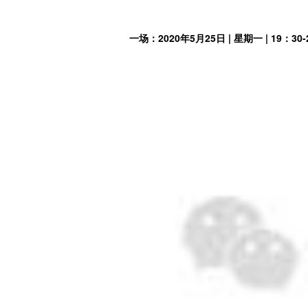
一场：2020年5月25日 | 星期一 | 19：30-