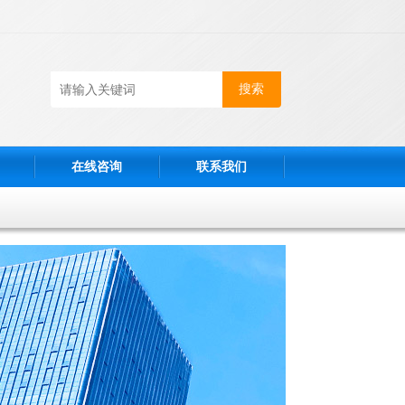
在线咨询
联系我们