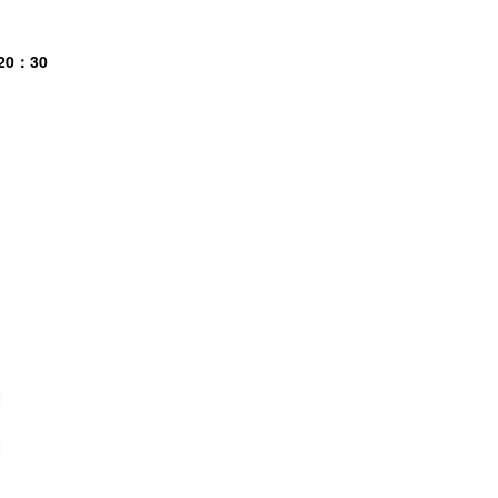
20：30