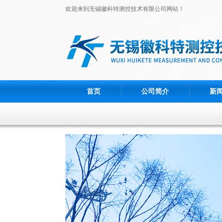
欢迎来到无锡徽科特测控技术有限公司网站！
首页
公司简介
新