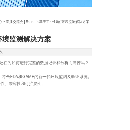
心
> 直播交流会 | Rotronic基于工业4.0的环境监测解决方案
0的环境监测解决方案
次
还在为如何进行完整的数据记录和分析而痛苦吗？
计，符合FDA和GAMP的新一代环境监测及验证系统。
活性、兼容性和可扩展性。