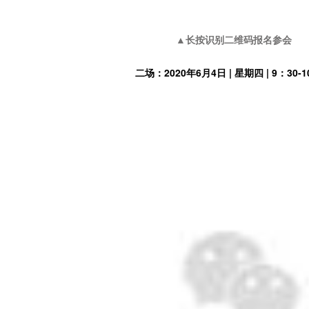
▲长按识别二维码报名参会
二场：2020年6月4日 | 星期四 | 9：30-1