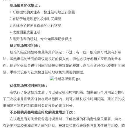
现场抽查的优缺点：
1.可根据您的关注点，快速轻松地进行测量
2.有助于确定理想的校准时间间隔
3.更好地了解测量仪表的运行状况
4.改善测量质量证明
5.需要适当的规划、专业知识和记录保持
确定现场校准间隔：
校准间隔必须始终由最终用户决定；不过，有一些一般准则可对您有所帮
助。虽然遵循制造商的建议是很好的切入点，但也必须考虑相关应用的测量条
件。良好的做法是进行时间间隔较短较频繁的校准，然后并逐步优化校准时间间
隔。手持式设备可让您快速轻松地收集您需要的数据。
优化现场校准时间间隔：
在执行了多次校准之后，可以确定校准时间间隔。如果在12个月内至少执行
了三次校准并且装置保持在规格范围内，则可以延长校准时间间隔。延长后的校
准间隔不应超过制造商对关键设备的建议时长。
不必要的调整可能会给您的测量增加干扰：
在决定是否对测量设备进行调整时，了解校准的不确定性至关重要。为此，
有必要澄清校准和调整之间的区别。校准是指将仪表读数与参考值进行比较。调