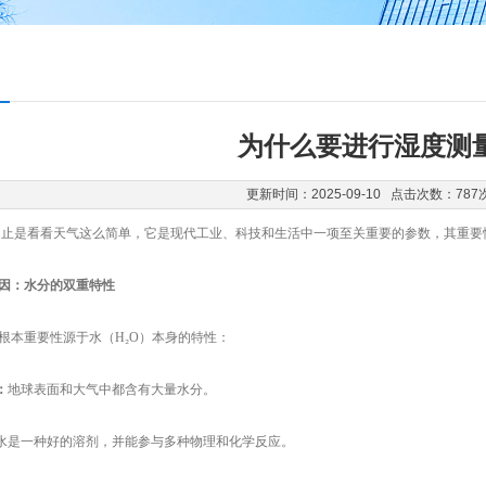
为什么要进行湿度测
更新时间：2025-09-10 点击次数：787
是看看天气这么简单，它是现代工业、科技和生活中一项至关重要的参数，其重要
因：水分的双重特性
本重要性源于水（H₂O）本身的特性：
：
地球表面和大气中都含有大量水分。
水是一种好的溶剂，并能参与多种物理和化学反应。