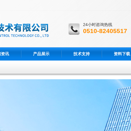
24小时咨询热线
0510-82405517
闻资讯
产品展示
技术支持
资料下载