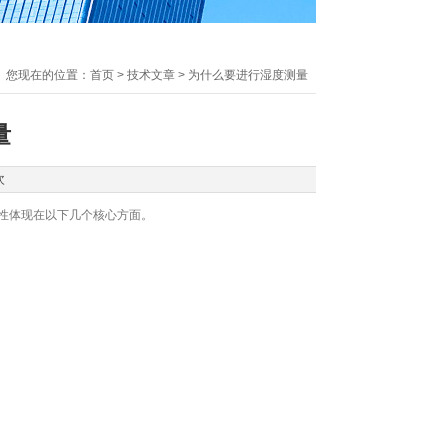
您现在的位置：
首页
>
技术文章
> 为什么要进行湿度测量
量
次
性体现在以下几个核心方面。