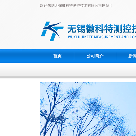
欢迎来到无锡徽科特测控技术有限公司网站！
首页
公司简介
新