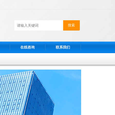
在线咨询
联系我们