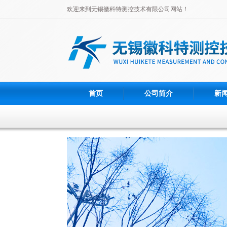
欢迎来到无锡徽科特测控技术有限公司网站！
首页
公司简介
新