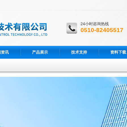
24小时咨询热线
0510-82405517
闻资讯
产品展示
技术支持
资料下载