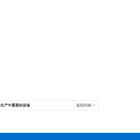
业生产中重要的设备
返回列表>>