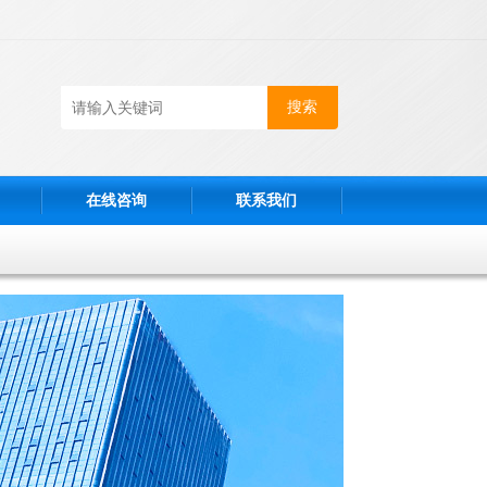
在线咨询
联系我们