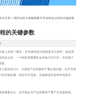
技术文章
> 维萨拉助力准确测量半导体制造过程的关键参数
程的关键参数
次
程度上反映了事实：半导体制造过程既复杂又耗时，制造周
周期开始之前，一个制造周期通常会持续大约六年，并且整个
重要。
入损失的25%。为避免产品质量和产量出现问题，在半导体
中的关键步骤，响应非常迅速，且能够适应各种环境条件。
留微量水分。这可能会对产品质量和产量产生负面影响。