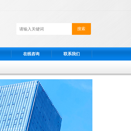
在线咨询
联系我们