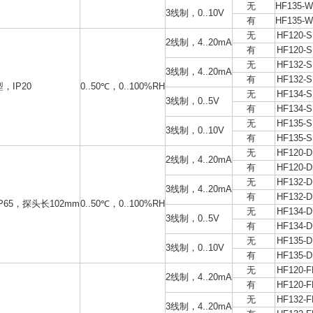
无
HF135-
3线制，0..10V
有
HF135-
无
HF120-
2线制，4..20mA
有
HF120-
无
HF132-
3线制，4..20mA
有
HF132-
，IP20
0..50℃，0..100%RH
无
HF134-
3线制，0..5V
有
HF134-
无
HF135-
3线制，0..10V
有
HF135-
无
HF120-
2线制，4..20mA
有
HF120-
无
HF132-
3线制，4..20mA
有
HF132-
P65，探头长102mm
0..50℃，0..100%RH
无
HF134-
3线制，0..5V
有
HF134-
无
HF135-
3线制，0..10V
有
HF135-
无
HF120-
2线制，4..20mA
有
HF120-
无
HF132-
3线制，4..20mA