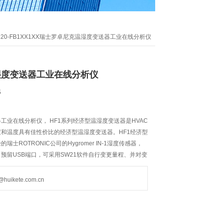
F120-FB1XX1XX瑞士罗卓尼克温湿度变送器工业在线分析仪
湿度变送器工业在线分析仪
6
工业在线分析仪， HF1系列经济型温湿度变送器是HVAC
和温度具有佳性价比的经济型温湿度变送器。HF1经济型
士ROTRONIC公司的Hygromer IN-1湿度传感器，
预留USB端口，可采用SW21软件自行变更量程、并对变
ikete.com.cn