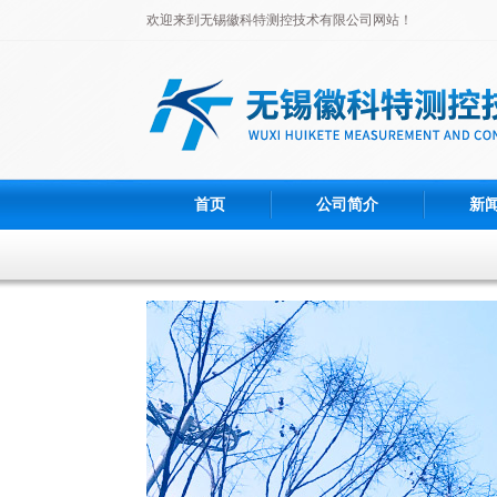
欢迎来到无锡徽科特测控技术有限公司网站！
首页
公司简介
新