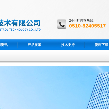
24小时咨询热线
0510-82405517
闻资讯
产品展示
技术支持
资料下载