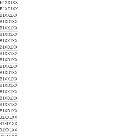
WB1XX1XX
WB1XD1XX
SB1XX1XX
SB1XD1XX
SB1XX1XX
SB1XD1XX
SB1XX1XX
SB1XD1XX
SB1XX1XX
SB1XD1XX
DB1XX1XX
DB1XD1XX
DB1XX1XX
DB1XD1XX
DB1XX1XX
DB1XD1XX
DB1XX1XX
DB1XD1XX
FB1XX1XX
FB1XD1XX
FB1XX1XX