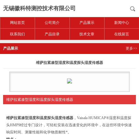
无锡徽科特测控技术有限公司
网站首页
公司简介
产品展示
新闻中心
联系我们
产品目录
技术文章
在线留言
产品展示
更多>>
维萨拉紧凑型湿度和温度探头湿度传感器
维萨拉紧凑型湿度和温度探头湿度传感器
维萨拉紧凑型湿度和温度探头湿度传感器
，Vaisala HUMICAP®湿度和温度探
头HMP9经过专门设计，可轻松安装在迅速变化的环境中，在这些环境中快速
响应时间、测量性能和化学物质耐性*。