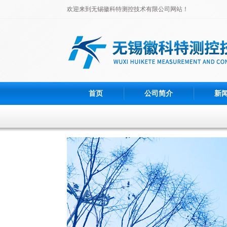
欢迎来到无锡徽科特测控技术有限公司网站！
首页
公司简介
新