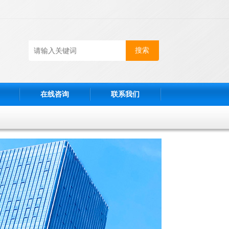
在线咨询
联系我们