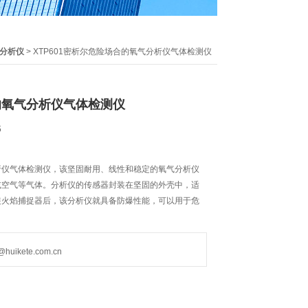
分析仪
> XTP601密析尔危险场合的氧气分析仪气体检测仪
的氧气分析仪气体检测仪
6
析仪气体检测仪，该坚固耐用、线性和稳定的氧气分析仪
或空气等气体。分析仪的传感器封装在坚固的外壳中，适
装火焰捕捉器后，该分析仪就具备防爆性能，可以用于危
ikete.com.cn