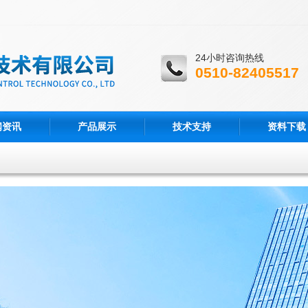
24小时咨询热线
0510-82405517
闻资讯
产品展示
技术支持
资料下载