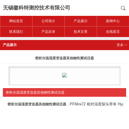
无锡徽科特测控技术有限公司
网站首页
公司简介
产品展示
新闻中心
联系我们
产品目录
技术文章
在线留言
产品展示
更多>>
密析尔温湿度变送器其他物性测试仪器
密析尔温湿度变送器其他物性测试仪器
PFMini72 相对湿度探头带有 Hy
密析尔温湿度变送器其他物性测试仪器
，